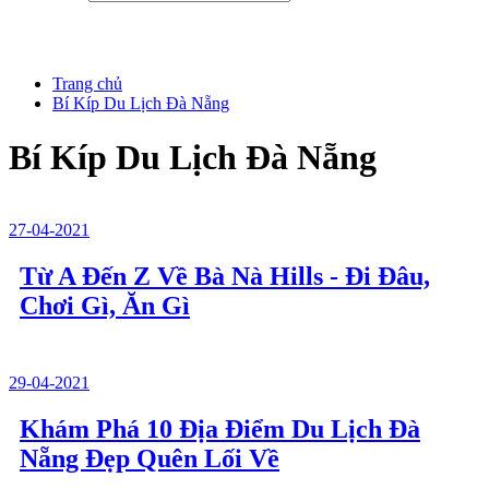
Trang chủ
Bí Kíp Du Lịch Đà Nẵng
Bí Kíp Du Lịch Đà Nẵng
27-04-2021
Từ A Đến Z Về Bà Nà Hills - Đi Đâu,
Chơi Gì, Ăn Gì
29-04-2021
Khám Phá 10 Địa Điểm Du Lịch Đà
Nẵng Đẹp Quên Lối Về